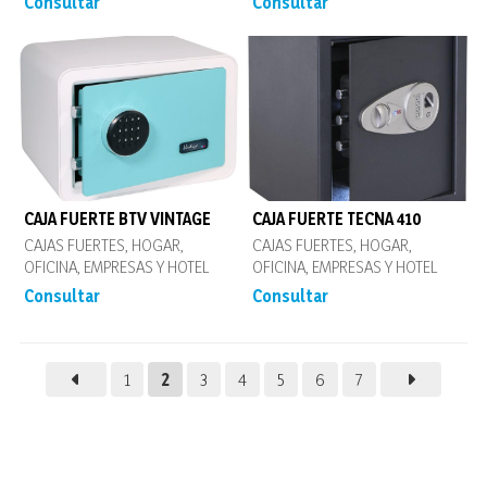
Consultar
Consultar
CAJA FUERTE BTV VINTAGE
CAJA FUERTE TECNA 410
CAJAS FUERTES, HOGAR,
CAJAS FUERTES, HOGAR,
OFICINA, EMPRESAS Y HOTEL
OFICINA, EMPRESAS Y HOTEL
Consultar
Consultar
1
2
3
4
5
6
7