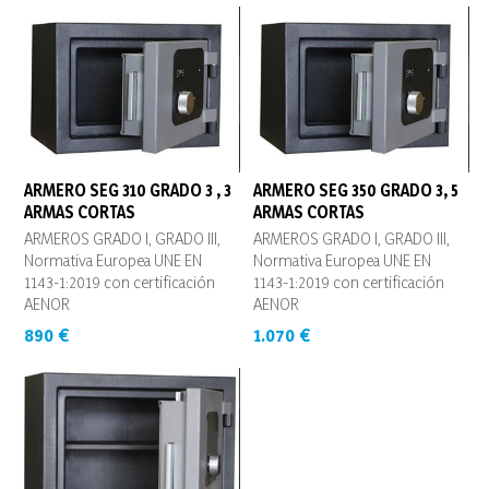
ARMERO SEG 310 GRADO 3 , 3
ARMERO SEG 350 GRADO 3, 5
ARMAS CORTAS
ARMAS CORTAS
ARMEROS GRADO I, GRADO III,
ARMEROS GRADO I, GRADO III,
Normativa Europea UNE EN
Normativa Europea UNE EN
1143-1:2019 con certificación
1143-1:2019 con certificación
AENOR
AENOR
890 €
1.070 €