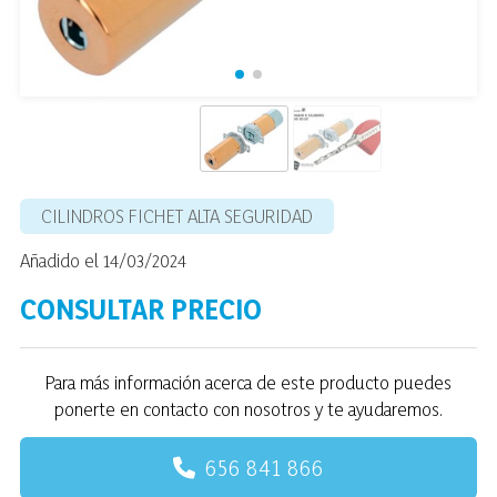
CILINDROS FICHET ALTA SEGURIDAD
Añadido el 14/03/2024
CONSULTAR PRECIO
Para más información acerca de este producto puedes
ponerte en contacto con nosotros y te ayudaremos.
656 841 866