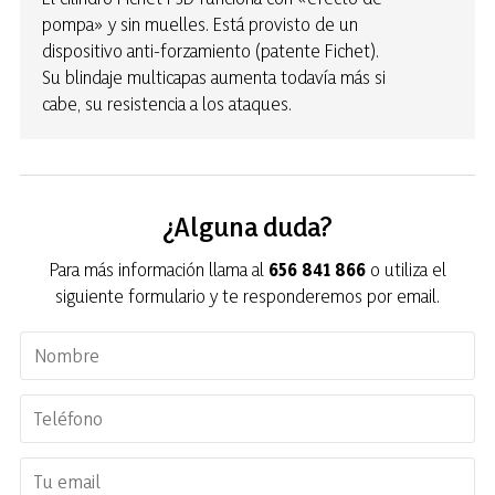
pompa» y sin muelles. Está provisto de un
dispositivo anti-forzamiento (patente Fichet).
Su blindaje multicapas aumenta todavía más si
cabe, su resistencia a los ataques.
¿Alguna duda?
Para más información llama al
656 841 866
o utiliza el
siguiente formulario y te responderemos por email.