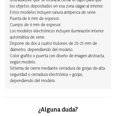
los objetos depositados en esa zona caigan al interior.
Estos modelos incluyen ranura antipesca de serie.
Puerta de 8 mm de espesor.
Cuerpo de 4 mm de espesor.
Los modelos electrónicos incluyen iluminación interior
automática de serie.
Dispone de dos a cuatro bulones de 20-25 mm de
diámetro, dependiendo del modelo.
Color grafito o puerta con diseño de imagen abstracta,
según modelo.
Sistema de cierre mediante cerradura de gorjas de alta
seguridad o cerradura electrónica + gorjas,
dependiendo del modelo.
¿Alguna duda?