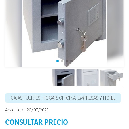
CAJAS FUERTES, HOGAR, OFICINA, EMPRESAS Y HOTEL
Añadido el 20/07/2023
CONSULTAR PRECIO