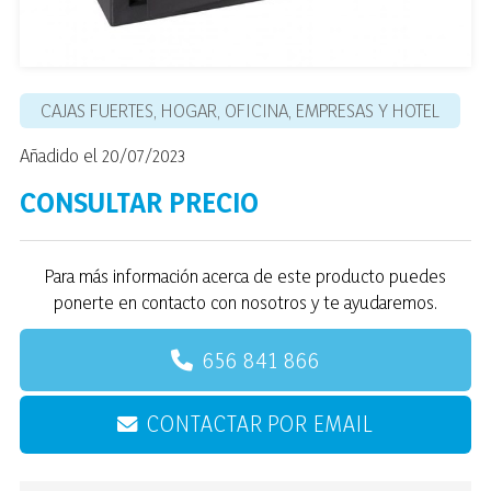
CAJAS FUERTES, HOGAR, OFICINA, EMPRESAS Y HOTEL
Añadido el 20/07/2023
CONSULTAR PRECIO
Para más información acerca de este producto puedes
ponerte en contacto con nosotros y te ayudaremos.
656 841 866
CONTACTAR POR EMAIL