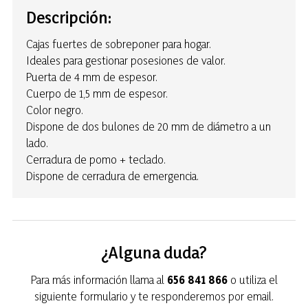
Descripción:
Cajas fuertes de sobreponer para hogar.
Ideales para gestionar posesiones de valor.
Puerta de 4 mm de espesor.
Cuerpo de 1,5 mm de espesor.
Color negro.
Dispone de dos bulones de 20 mm de diámetro a un
lado.
Cerradura de pomo + teclado.
Dispone de cerradura de emergencia.
¿Alguna duda?
Para más información llama al
656 841 866
o utiliza el
siguiente formulario y te responderemos por email.